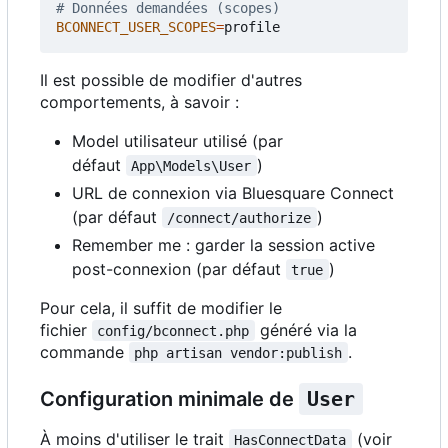
# Données demandées (scopes)
BCONNECT_USER_SCOPES
=
Il est possible de modifier d'autres
comportements, à savoir :
Model utilisateur utilisé (par
défaut
)
App\Models\User
URL de connexion via Bluesquare Connect
(par défaut
)
/connect/authorize
Remember me : garder la session active
post-connexion (par défaut
)
true
Pour cela, il suffit de modifier le
fichier
généré via la
config/bconnect.php
commande
.
php artisan vendor:publish
Configuration minimale de
User
À moins d'utiliser le trait
(voir
HasConnectData