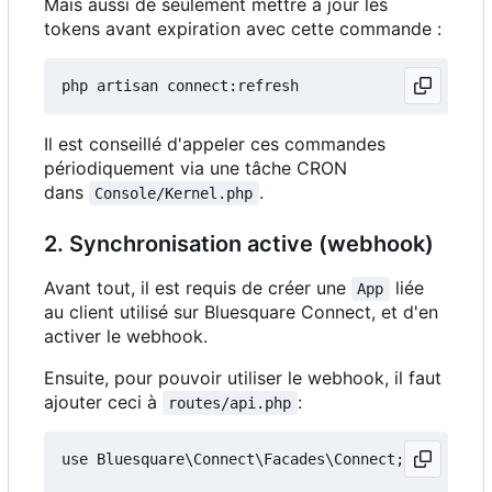
Mais aussi de seulement mettre à jour les
tokens avant expiration avec cette commande :
Il est conseillé d'appeler ces commandes
périodiquement via une tâche CRON
dans
.
Console/Kernel.php
2. Synchronisation active (webhook)
Avant tout, il est requis de créer une
liée
App
au client utilisé sur Bluesquare Connect, et d'en
activer le webhook.
Ensuite, pour pouvoir utiliser le webhook, il faut
ajouter ceci à
:
routes/api.php
use Bluesquare\Connect\Facades\Connect;
