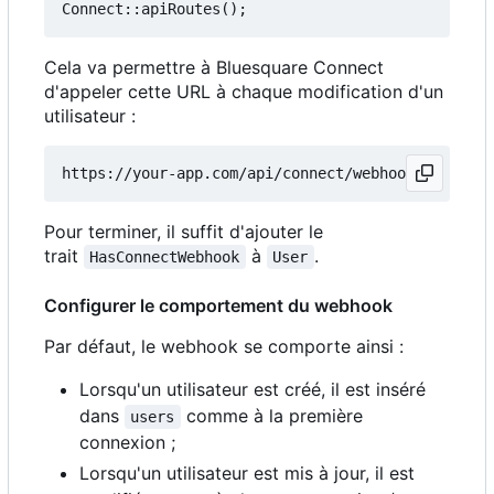
Cela va permettre à Bluesquare Connect
d'appeler cette URL à chaque modification d'un
utilisateur :
Pour terminer, il suffit d'ajouter le
trait
à
.
HasConnectWebhook
User
Configurer le comportement du webhook
Par défaut, le webhook se comporte ainsi :
Lorsqu'un utilisateur est créé, il est inséré
dans
comme à la première
users
connexion ;
Lorsqu'un utilisateur est mis à jour, il est