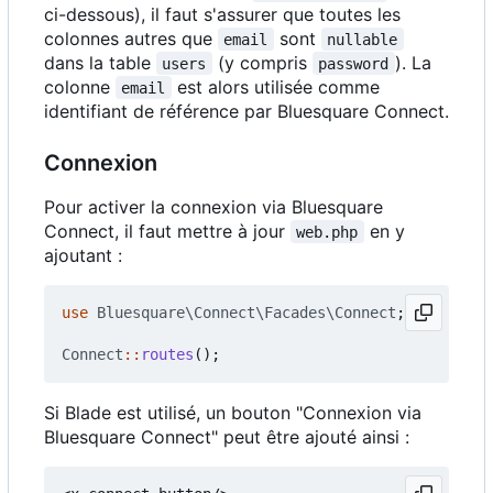
ci-dessous), il faut s'assurer que toutes les
colonnes autres que
sont
email
nullable
dans la table
(y compris
). La
users
password
colonne
est alors utilisée comme
email
identifiant de référence par Bluesquare Connect.
Connexion
Pour activer la connexion via Bluesquare
Connect, il faut mettre à jour
en y
web.php
ajoutant :
use
Bluesquare\Connect\Facades\Connect
;
Connect
::
routes
();
Si Blade est utilisé, un bouton "Connexion via
Bluesquare Connect" peut être ajouté ainsi :